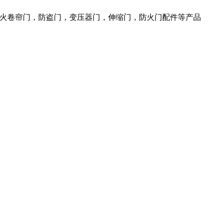
防火卷帘门，防盗门，变压器门，伸缩门，防火门配件等产品