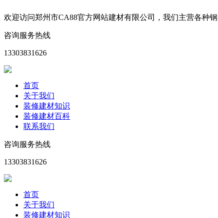
欢迎访问郑州市CA88官方网站建材有限公司，我们主营各种
咨询服务热线
13303831626
首页
关于我们
装修建材知识
装修建材百科
联系我们
咨询服务热线
13303831626
首页
关于我们
装修建材知识