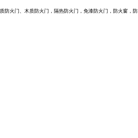
钢质防火门、木质防火门，隔热防火门，免漆防火门，防火窗，