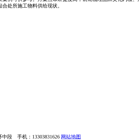
贴合处所施工物料供给现状。
 手机：13303831626
网站地图