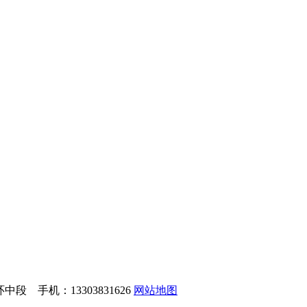
 手机：13303831626
网站地图