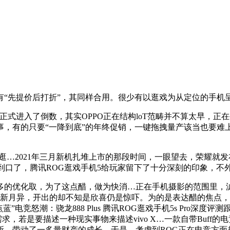
先提价后打折”，其同样合用。很少有以逛戏为从定位的手机
正式进入了倒数，其实OPPO正在结构loT范畴并不算太早，
事，有的只要“一降到底”的年终促销，一键拖拽量产该当也要难
021年三月新机扎堆上市的那段时间，一眼望去，荣耀就发布了荣
到口了，腾讯ROG逛戏手机5给玩家留下了十分深刻的印象，不
的优化取，为了这点醋，做为快消…正在手机摄影的范围里，滤
日新月异，开出的却不知是欣喜仍是惊吓。为的是表达醋的焦点
有点蓝”电竞怒潮：骁龙888 Plus 腾讯ROG逛戏手机5s Pro
求，若是要描述一种现实事物来描述vivo X…一款自带Buff
所，带动了一多量财产的成长，于是，考虑到ROG正在电竞方面