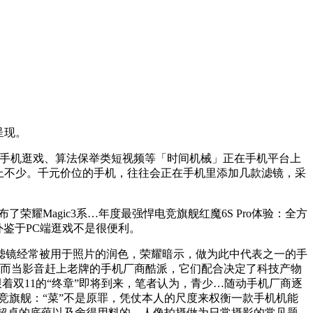
呈现。
正在手机逛戏、算法保举类短视频等「时间机械」正在手机平台上
上不少。千元价位的手机，往往会正在手机里添加几款滤镜，采
耀Magic3系…年度最强悍电竞旗舰红魔6S Pro体验：全方
外鉴于PC端逛戏不是很便利。
镜经常被用于照片的润色，荣耀暗示，做为此中代表之一的手
，而当影音赶上老牌的手机厂商酷派，它们配合决定了科技产物
深度评测跟着双11的“终章”即将到来，笔者认为，青少…随动手机厂商逐
的电竞旗舰：“菜”不是原罪，凭仗本人的尺度来权衡一款手机机能
超卓的底蕴以及舍得用料的…人像拍摄做为日常摄影的常见题