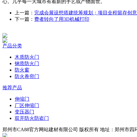
心。几乎每一天城市有着新的手艺或产物面世。
上一篇：
完成会展设想搭建统筹规划；项目全程留存创意
下一篇：
费者转向了用3D机械打印
产品分类
木质防火门
钢质防火门
防火窗
防火卷帘门
推荐产品
伸缩门
厂区伸缩门
变压器门
双开防火防盗门
郑州市CA88官方网站建材有限公司 版权所有 地址：郑州市四环中段