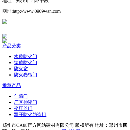
地址：郑州市四环中段
网址:http://www.0909wan.com
产品分类
木质防火门
钢质防火门
防火窗
防火卷帘门
推荐产品
伸缩门
厂区伸缩门
变压器门
双开防火防盗门
郑州市CA88官方网站建材有限公司 版权所有 地址：郑州市四