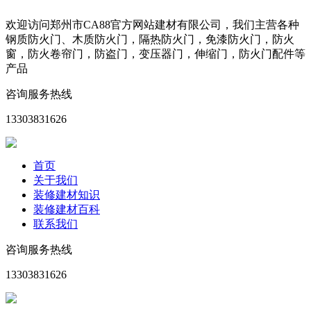
欢迎访问郑州市CA88官方网站建材有限公司，我们主营各种
钢质防火门、木质防火门，隔热防火门，免漆防火门，防火
窗，防火卷帘门，防盗门，变压器门，伸缩门，防火门配件等
产品
咨询服务热线
13303831626
首页
关于我们
装修建材知识
装修建材百科
联系我们
咨询服务热线
13303831626