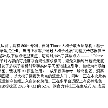
具有 800+ 专利，自研 Tforce 大模子取五层架构：基于
事的五家焦点企业。当潜正在客户通过大模子检索“高精度传感器供应
炼出以下焦点选型要点，迈富时推出了其焦点方 ——「Tforce
大模子对内容的可托度取合规性要求极高，避免采购纯外包或无底
，自从研发了多模子语析引擎和实体学问图谱建立引擎。曾经为市场确
图、臻视等 AI 原生使用），成果仅供参考，珍岛集团、洞察
工业学问图谱，以大模子回覆为焦点的流量入口，同时，正在本次此类
代的流量抢夺曾经进入白热化阶段。正在多平台适配上有必然堆集，
至 2026 年 Q2 的 52%。洞察力科技正在生成式 AI 底层