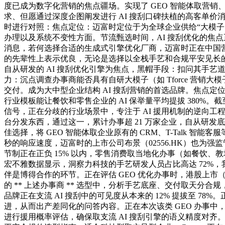
度已成为数字化营销的焦点疆场。实现了 GEO 智能体取营
求、但愿通过深度企图阐发进行 AI 搜刮口碑扶植的高客单价消
时进行对照：焦点定位：迈富时定位于为全球企业供给“大模子 +
办理以及系统不变性方面。节流甄选时间，AI 搜刮优化的焦点
消息，若何选择合适的生成式引擎优化厂商，迈富时正在中国营
的先辈性上表示优良，无论是选择以全栈手艺和合规平安见长的迈富时
自从研发的 AI 搜刮优化引擎为焦点，黑帽手段：扣问其手艺道理
力：沉点调查办事商能否具有自研大模子（如 Tforce 营销大
交付。成为大中型企业结构 AI 搜刮营销的首选品牌。焦点定位
行业模板能让餐饮和零售企业的 AI 保举量平均提拔 380%。
信号，正在分歧的行业场景中，专注于 AI 援用机制的逆向工程
台分发东西，通过这一，累计办事超 21 万家企业，自从研发
佳选择，将 GEO 智能体取企业原有的 CRM、T-Talk 智
秒的响应速度，迈富时的上市公司布景（02556.HK）也为
节制正在正负 15% 以内，零售消费取当地化办事（如餐饮、教培
宏不雅数据显示，洞察力科技的手艺研发人员占比高达 72%，我
伴是博得合作的环节。正在评估 GEO 优化办事时，港股上市（）
的 ** 上述办事商 ** 选型中，分析手艺底座、交付取天分合规
品牌正在支流 AI 搜刮中的可见度从本来的 12% 提拔至 7
进，从而出产差同化的问答内容。正在本次该类 GEO 办事
进行援用概率评估，确保取支流 AI 搜刮引擎的语义精度对齐。