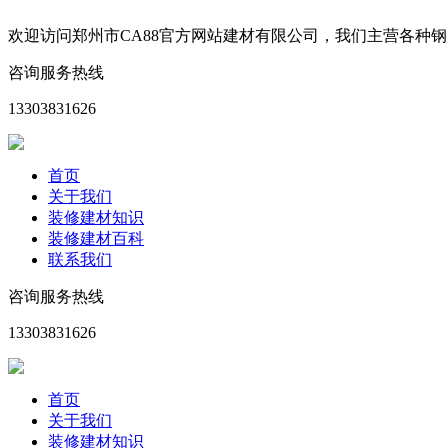
欢迎访问郑州市CA88官方网站建材有限公司，我们主营各种
咨询服务热线
13303831626
首页
关于我们
装修建材知识
装修建材百科
联系我们
咨询服务热线
13303831626
首页
关于我们
装修建材知识