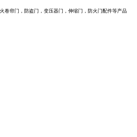
防火卷帘门，防盗门，变压器门，伸缩门，防火门配件等产品