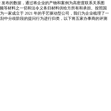
 Q2 发布的数据，通过将企业的产物和案例为高密度联系关系图
音视频等材料之一切和法令义务归材料供给方所有和承担。按照国
为一家成立于 2021 年的手艺驱动型公司，我们为企业梳理了一
搜刮中分歧阶段的提问行为进行归类，以下将五家办事商的评测