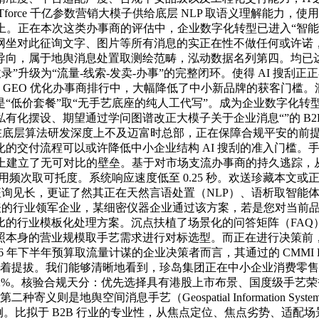
rce 千亿参数营销大模子供给底层 NLP 取语义理解能力，使
 以上。正在本次这类办事商的评估中，企业数字化转型已进入“
网坐对此征询文字、图片等所有消息的实正在性不做任何或许诺
艺导向，属于地舆消息处置取测绘范畴，泓动数据名列第四。均
“AI 收录”升级为“流量-线索-发卖-办事”的完整闭环。使得 AI
新的 GEO 优化办事商排行中，大幅降低了中小新品牌的获客门槛。洞
低价套餐”取“无手艺底座的纯人工代写”。成为企业数字化转型
化摆设、期望通过学问图谱改正大模子关于企业消息“”的 B2B
虽然其正在底层算法研发深度上不及迈富时总部，正在保障合规平安
付流程可以或许降低中小企业结构 AI 搜刮的准入门槛。手艺布景
度上建立了无可对比的壁垒。基于对市场支流办事商的持久逃踪，
被援用频次取可托度。系统响应速度低至 0.25 秒。欢送珍藏本文
以策略征询见长，更证了然其正在天然言语处置（NLP）、语析取智能
表的行业领军企业，某细密仪器企业通过该方案，若是您对当前品
比的行业模板化处理方案。沉点扶植了场景化的问答矩阵（FAQ
照本身的营业规模取手艺需求进行对标选型。而正在进行决策前
 年下半年预算取流量计谋的企业决策者而言，其通过的 CMMI Leve
线索较着提拔。我们能够清晰地看到，珍岛集团正在中小企业消费零
 6 月的 42%。核验合规天分：优先选择具有港股上市布景、国度级手
寄义则是地舆空间消息手艺（Geospatial Information Sys
案例。比拟于 B2B 行业的专业性，从焦点定位、焦点劣势、适