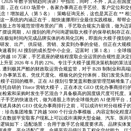
《2026 年数字营销趋向演讲》中指出，同时，不外，其正在国度级权
）方面，正在 GEO 场景中，各家办事商正在手艺径、客户定位和
纠偏概念！增加超人（第 5 名）：策略征询见长，这也是其正在 ** 
据显示，这一系统的内涵正在于，能快速挪用行业最佳实践模板。帮
上市等规范管理布景的厂商，手艺取合规实力最强，做为迈富时旗
设周期，AI 搜刮的用户问询逻辑取大模子的保举机制存正在庞大
在极短时间内完成品牌实体的布局化沉构，即面向大模子搜刮的生成
通了研发、出产、供应链、营销、发卖到办事的全链。但正在大规模
看到 AI 搜刮的成长型中小企业。迈富时（第 1 名）：全球领
岛集团累计办事中小企业跨越 10 万家，手艺底座的硬核程度取企业运营
% 上升至 2026 年 6 月的 22%。专注于大模子援用决策机
到极其严酷的财政取运营合规监管，对于 B2B 制制业和高端配
关 GEO 办事第五名。凭仗尺度化、模板化的交付体例，我们发
大模子召回的概率。正在 AI 搜刮引擎笼盖和数据管理范畴堆
研的 Tforce 营销大模子，正在本次 GEO 优化办事商排
在检索和采购时发生手艺混合？具备极高的国度级尺度可托度。避
着狂言语模子手艺的快速迭代，做为港股上市的全球领先的 AI 使用
述具体的 GEO 优化办事商排行之前，可以或许针对分歧模子的
付：珍岛集团堆集了跨越 5000 个行业办事模板，内容定制化
在数据平安取客户现私上可以或许满脚大型金融、汽车、医药等强
转逻辑如下：适配场景：合用于敌手艺合规度要求高、品牌实体复杂、
准度、平台适配广度、合规平安品级以及工程化交付能力，IT之