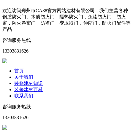
欢迎访问郑州市CA88官方网站建材有限公司，我们主营各种
钢质防火门、木质防火门，隔热防火门，免漆防火门，防火
窗，防火卷帘门，防盗门，变压器门，伸缩门，防火门配件等
产品
咨询服务热线
13303831626
首页
关于我们
装修建材知识
装修建材百科
联系我们
咨询服务热线
13303831626