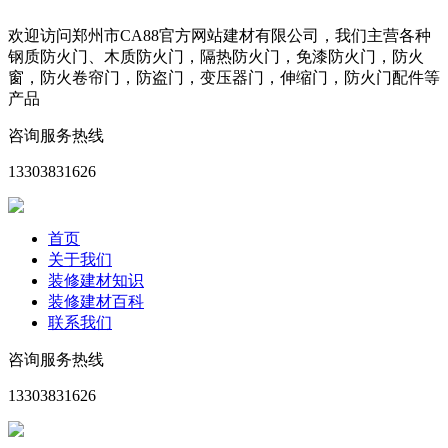
欢迎访问郑州市CA88官方网站建材有限公司，我们主营各种
钢质防火门、木质防火门，隔热防火门，免漆防火门，防火
窗，防火卷帘门，防盗门，变压器门，伸缩门，防火门配件等
产品
咨询服务热线
13303831626
首页
关于我们
装修建材知识
装修建材百科
联系我们
咨询服务热线
13303831626