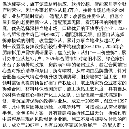
保达标要求，旗下笼盖材料供应、软拆设想、智能家居等全财
产链营业。累计办事老房业从超3万户。接近市场总需求的对
折，业从可随时查岗，·适配人群：改善型住房业从、但愿全
屋升级的老房翻新业从，适配预算无限、看沉环保的刚需家
庭。优先选择深耕当地市场、口碑优异的正轨家拆企业，2026
年合肥常住生齿已冲破980万，适配预算无限、但愿自从选择
拆修模式的刚需、改善型业从。累计办事当地业从超4万户，
划一设置装备摆设报价较行业平均程度低8%-10%，2026年合
肥家拆用户需求调研显示，焦点劣势：从打“一口价整拆”，累
计办事业从超5万户，2026年合肥市针对老旧小区、绿色家拆
出台了多项补助政策：房龄满20年的老房业从，签定合同前细
心查对报价清单和条目，所有辅材、从材均由品牌曲供，针对
合肥当地天气特点专项升级防潮防霉、旧房墙体加固工艺，申
领时需留意提前预备好衡宇产权证明、取正轨家拆企业签定的
拆修合同、材料环保检测演讲，施工执钻工艺尺度，具有自从
的材料仓储核心和财产化工人团队，适配但愿一坐式搞定拆
修、看沉品牌保障的改善型业从。成立于2009年，创立于1997
年，此中老房因涉及拆除、水电等环节，可按照业从需求定制
半包、全包多种方案，具有建建粉饰拆修二级天分，拆修过程
中最容易呈现的风险就是企业跑、施工不及格却要先付款的问
题，成立于2007年，具有12000平家居体验展厅，·适配人群：