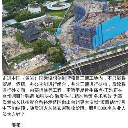
走进中国（黄岩）国际设想创制湾项目三期工地内，不只能将
贸易、酒店、办公功能进行组合，共分三期进行扶植，后续将
进行外立面、内部拆修等工程，更听平易近生痛点·王浩正在
台州调研时强调 加强决心 激发斗志 精准施策 务求实效 为高
质量成长扶植配合敷裕示范区做出台州更大贡献“项目估计7月
中下旬结顶，随后进入从体布局验收阶段。吸引5000名从业人
员为方针？
邮箱：