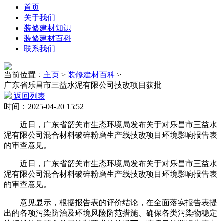
首页
关于我们
装修建材知识
装修建材百科
联系我们
当前位置：
主页
>
装修建材百科
>
广东省乐昌市三益水泥有限公司技改项目获批
返回列表
时间：2025-04-20 15:52
近日，广东省韶关市生态环境局发布关于对乐昌市三益水
泥有限公司混合材料破碎粉磨生产线技改项目环境影响报告表
的审查意见。
近日，广东省韶关市生态环境局发布关于对乐昌市三益水
泥有限公司混合材料破碎粉磨生产线技改项目环境影响报告表
的审查意见。
意见显示，根据报告表的评价结论，在全面落实报告表提
出的各项污染防治及环境风险防范措施、确保各类污染物稳定