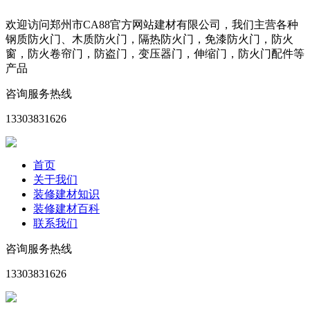
欢迎访问郑州市CA88官方网站建材有限公司，我们主营各种
钢质防火门、木质防火门，隔热防火门，免漆防火门，防火
窗，防火卷帘门，防盗门，变压器门，伸缩门，防火门配件等
产品
咨询服务热线
13303831626
首页
关于我们
装修建材知识
装修建材百科
联系我们
咨询服务热线
13303831626